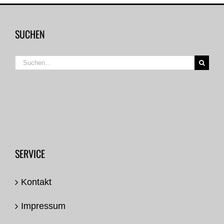
SUCHEN
Suche
nach:
SERVICE
Kontakt
Impressum