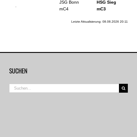
JSG Bonn
HSG Sieg
.
mC4
mC3
Letzte Aktualisierung: 08.08.2026 20:11
SUCHEN
Suche
nach: