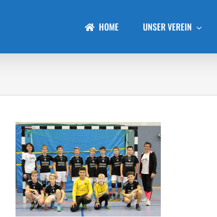
HOME
UNSER VEREIN