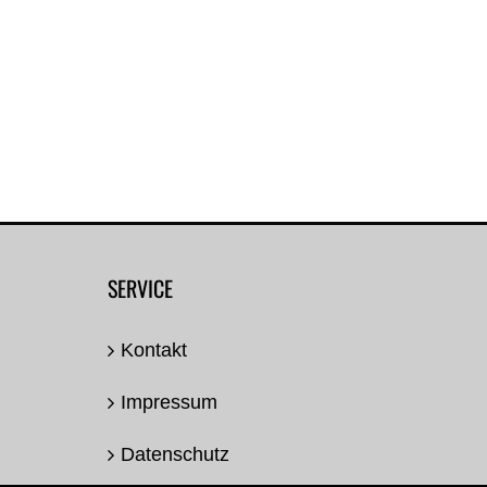
SERVICE
Kontakt
Impressum
Datenschutz