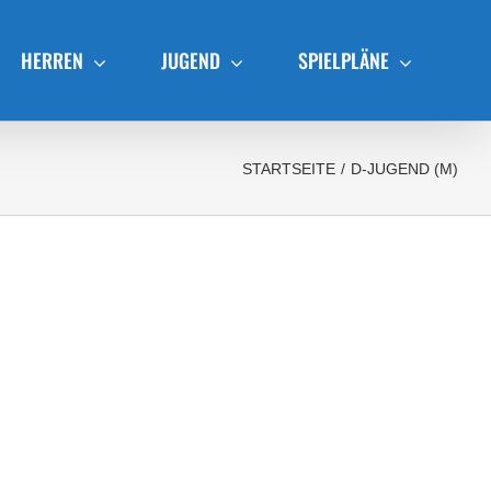
HERREN
JUGEND
SPIELPLÄNE
STARTSEITE
/
D-JUGEND (M)