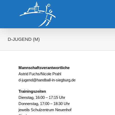
Zum
Inhalt
springen
D-JUGEND (M)
Mannschaftsverantwortliche
Astrid Fuchs/Nicole Prahl
d-jugend@handball-in-siegburg.de
Trainingszeiten
Dienstag, 16:00 – 17:15 Uhr
Donnerstag, 17:00 – 18:30 Uhr
jeweils Schulzentrum Neuenhof